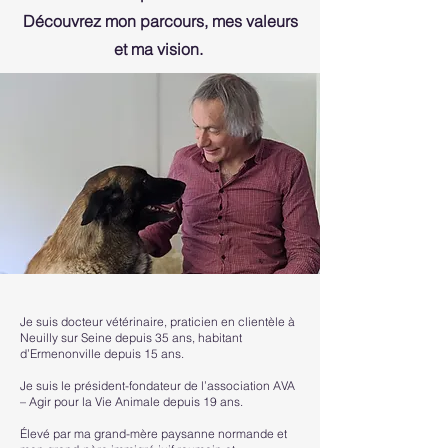
Découvrez mon parcours, mes valeurs
et ma vision.
Je suis docteur vétérinaire, praticien en clientèle à
Neuilly sur Seine depuis 35 ans, habitant
d’Ermenonville depuis 15 ans.
Je suis le président-fondateur de l’association AVA
– Agir pour la Vie Animale depuis 19 ans.
Élevé par ma grand-mère paysanne normande et