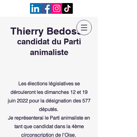
Thierry Bedossa
candidat du Parti
animaliste
Les élections législatives se
dérouleront les dimanches 12 et 19
juin 2022 pour la désignation des 577
députés.
Je représenterai le Parti animaliste en
tant que candidat dans la 4ème
circonscription de l'Oise.